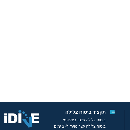
תקציר ביטוח צלילה
ביטוח צלילה שנתי בינלאומי
ביטוח צלילה קצר מועד ל- 2 ימים