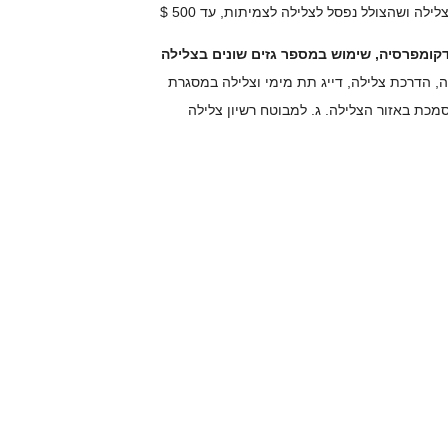
דקומפרסיה, שימוש במספר גזים שונים בצלילה
ה, הדרכת צלילה, דייג תת מימי וצלילה במסגרת
מכת באזור הצלילה. ג. למבוטח רשיון צלילה