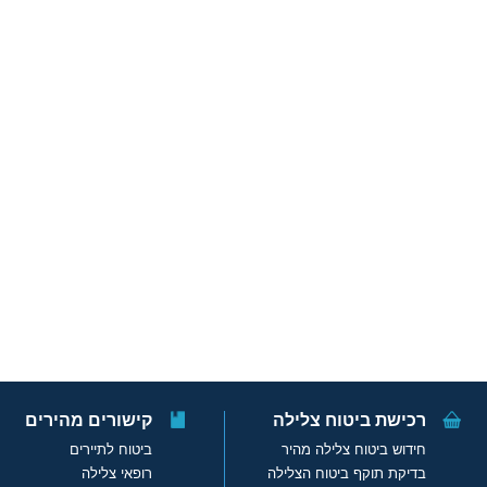
רכישת ביטוח צלילה
קישורים מהירים
חידוש ביטוח צלילה מהיר
ביטוח לתיירים
בדיקת תוקף ביטוח הצלילה
רופאי צלילה