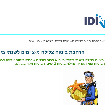
הרחבת ביטוח צלילה מ-2 ימים לשנתי בינלאומי - 175 ש”ח
הרחבת ביטוח צלילה מ-2 ימים לשנתי בינלאומי - 175 ש”ח
ח הוא תאריך תחילת ביטוח 2 ימים. הביטוח תקף בעולם.