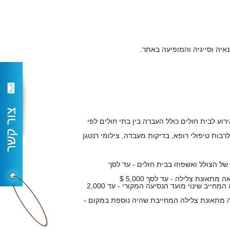
ירוע לבית חולים כולל העברה בין בתי חולים לפי
רבות טיפולי רופא, בדיקות מעבדה, צילומי רנטגן
 של הצולל ואשפוזו בבית חולים - עד לסך
3. החזר הוצאות עבור כרטיס נסיעה חלופי של הצולל המבוטח כתוצאה מתאונת צלילה המחייב שינוי מועד הנסיעה המקורי - עד 2,000
ה מתאונת צלילה המחייבת שהיה נוספת במקום -