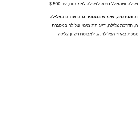
דקומפרסיה, שימוש במספר גזים שונים בצלילה
ה, הדרכת צלילה, דייג תת מימי וצלילה במסגרת
מכת באזור הצלילה. ג. למבוטח רשיון צלילה