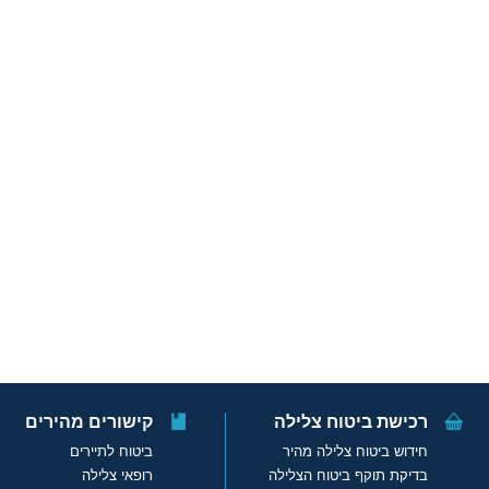
רכישת ביטוח צלילה
קישורים מהירים
חידוש ביטוח צלילה מהיר
ביטוח לתיירים
בדיקת תוקף ביטוח הצלילה
רופאי צלילה