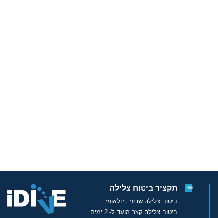
תקציר ביטוח צלילה
ביטוח צלילה שנתי בינלאומי
ביטוח צלילה קצר מועד ל- 2 ימים