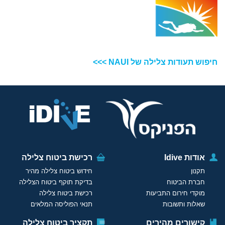
חיפוש תעודות צלילה של NAUI >>>
אודות Idive
רכישת ביטוח צלילה
תקנון
חידוש ביטוח צלילה מהיר
חברת הביטוח
בדיקת תוקף ביטוח הצלילה
מוקדי חירום התביעות
רכישת ביטוח צלילה
שאלות ותשובות
תנאי הפוליסה המלאים
קישורים מהירים
תקציר ביטוח צלילה