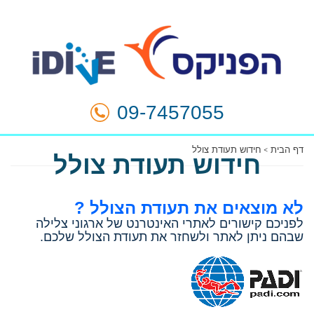
09-7457055
דף הבית
חידוש תעודת צולל
חידוש תעודת צולל
לא מוצאים את תעודת הצולל ?
לפניכם קישורים לאתרי האינטרנט של ארגוני צלילה
שבהם ניתן לאתר ולשחזר את תעודת הצולל שלכם.