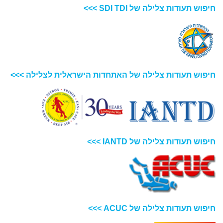
חיפוש תעודות צלילה של SDI TDI >>>
חיפוש תעודות צלילה של האתחדות הישראלית לצלילה >>>
חיפוש תעודות צלילה של IANTD >>>
חיפוש תעודות צלילה של ACUC >>>