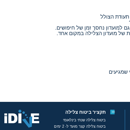
תעודת הצולל
ם למועדון נחסך זמן של חיפושים.
 שמגיעים
תקציר ביטוח צלילה
ביטוח צלילה שנתי בינלאומי
ביטוח צלילה קצר מועד ל- 2 ימים