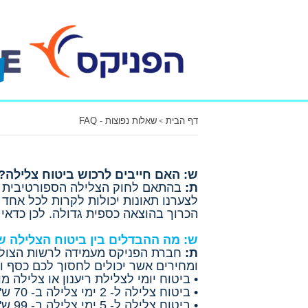
דף הבית
שאלות נפוצות - FAQ
ש: האם חייבים לרכוש ביטוח צלילה?
ת:
בהתאם לחוק הצלילה הספורטיבית בי
לצערנו תאונות יכולות לקרות לכל אחד
הכרוך בהוצאה כספית גדולה. לכן כדאי 
ש: מה ההבדלים בין ביטוח הצלילה ש
ת:
חברת הפניקס מעמידה לרשות הצולל הי
ומחירים אשר יכולים לחסוך לכם כסף ול
• ביטוח יומי לצלילת ריענון או צלילה מודרכת
• ביטוח צלילה ל- 2 ימי צלילה ב- 70 ש'
• ביטוח צלילה ל- 5 ימי צלילה ב- 99 ש'