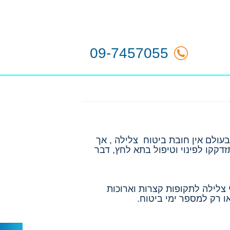
09-7457055
עולם אין חובת ביטוח צלילה , אך
דקקו לפינוי וטיפול בתא לחץ, דבר
 צלילה לתקופות קצרות וארוכות
ו רק למספר ימי ביטוח.