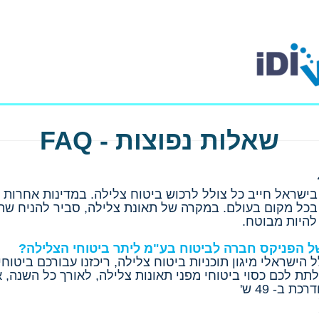
שאלות נפוצות - FAQ
שראל חייב כל צולל לרכוש ביטוח צלילה. במדינות אחרות ב
 בכל מקום בעולם. במקרה של תאונת צלילה, סביר להניח שתז
להיות מבוטח.
ל הפניקס חברה לביטוח בע"מ ליתר ביטוחי הצלילה?
שראלי מיגון תוכניות ביטוח צלילה, ריכזנו עבורכם ביטוחי
תת לכם כסוי ביטוחי מפני תאונות צלילה, לאורך כל השנה, א
 ב- 49 ש'