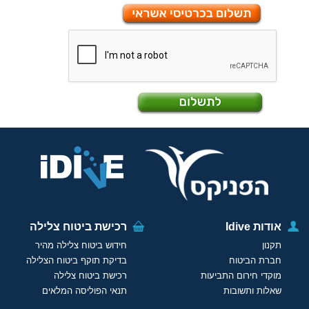
אודות Idive
רכישת ביטוח צלילה
תקנון
חידוש ביטוח צלילה מהיר
חברת הביטוח
בדיקת תוקף ביטוח הצלילה
מוקדי חירום התביעות
רכישת ביטוח צלילה
שאלות ותשובות
תנאי הפוליסה המלאים