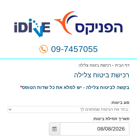
09-7457055
דף הבית
רכישת ביטוח צלילה
רכישת ביטוח צלילה
בקשה לביטוח צלילה - יש למלא את כל שדות הטופס
סוג ביטוח
:
תאריך תחילת ביטוח
: