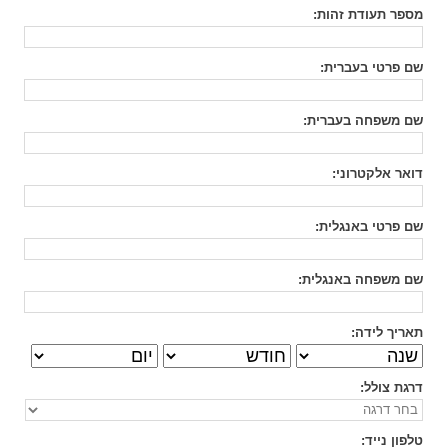
מספר תעודת זהות
:
שם פרטי בעברית
:
שם משפחה בעברית
:
דואר אלקטרוני
:
שם פרטי באנגלית
:
שם משפחה באנגלית
:
תאריך לידה:
דרגת צולל
:
טלפון נייד
: