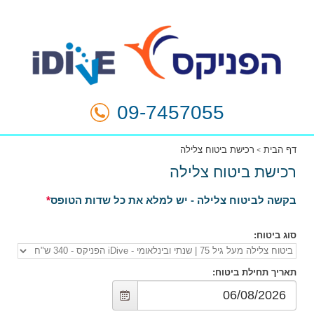
09-7457055
דף הבית
רכישת ביטוח צלילה
רכישת ביטוח צלילה
בקשה לביטוח צלילה - יש למלא את כל שדות הטופס
סוג ביטוח
:
תאריך תחילת ביטוח
: