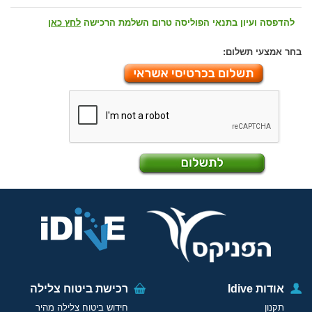
להדפסה ועיון בתנאי הפוליסה טרום השלמת הרכישה
לחץ כאן
בחר אמצעי תשלום:
אודות Idive
רכישת ביטוח צלילה
תקנון
חידוש ביטוח צלילה מהיר