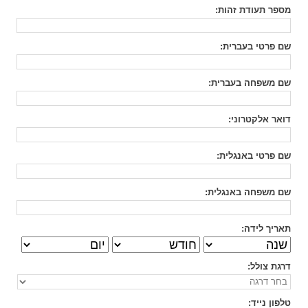
מספר תעודת זהות
:
שם פרטי בעברית
:
שם משפחה בעברית
:
דואר אלקטרוני
:
שם פרטי באנגלית
:
שם משפחה באנגלית
:
תאריך לידה:
דרגת צולל
:
טלפון נייד
: