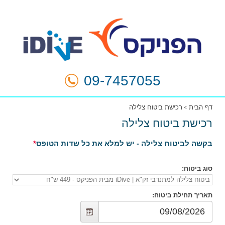
09-7457055
דף הבית
רכישת ביטוח צלילה
רכישת ביטוח צלילה
בקשה לביטוח צלילה - יש למלא את כל שדות הטופס
סוג ביטוח
:
תאריך תחילת ביטוח
: