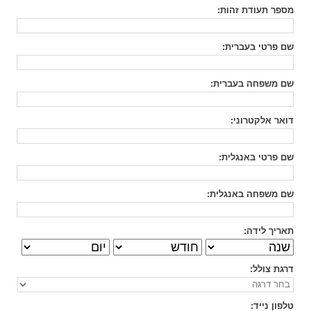
מספר תעודת זהות
:
שם פרטי בעברית
:
שם משפחה בעברית
:
דואר אלקטרוני
:
שם פרטי באנגלית
:
שם משפחה באנגלית
:
תאריך לידה:
דרגת צולל
:
טלפון נייד
: