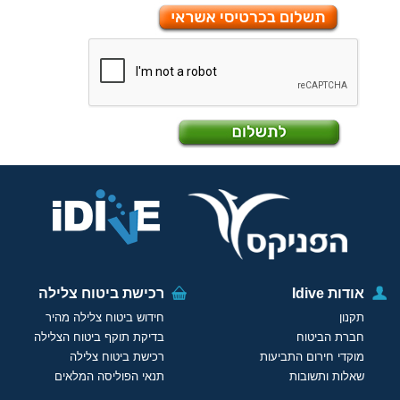
אודות Idive
רכישת ביטוח צלילה
תקנון
חידוש ביטוח צלילה מהיר
חברת הביטוח
בדיקת תוקף ביטוח הצלילה
מוקדי חירום התביעות
רכישת ביטוח צלילה
שאלות ותשובות
תנאי הפוליסה המלאים