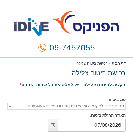
09-7457055
דף הבית
רכישת ביטוח צלילה
רכישת ביטוח צלילה
בקשה לביטוח צלילה - יש למלא את כל שדות הטופס
סוג ביטוח
:
תאריך תחילת ביטוח
: