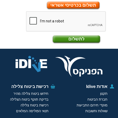
אודות Idive
רכישת ביטוח צלילה
תקנון
חידוש ביטוח צלילה מהיר
חברת הביטוח
בדיקת תוקף ביטוח הצלילה
מוקדי חירום התביעות
רכישת ביטוח צלילה
שאלות ותשובות
תנאי הפוליסה המלאים