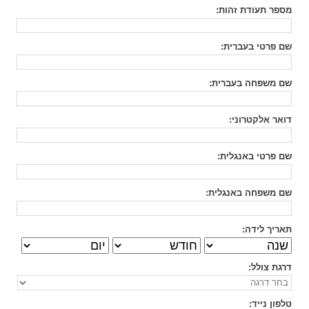
מספר תעודת זהות
:
שם פרטי בעברית
:
שם משפחה בעברית
:
דואר אלקטרוני
:
שם פרטי באנגלית
:
שם משפחה באנגלית
:
תאריך לידה:
דרגת צולל
:
טלפון נייד
: