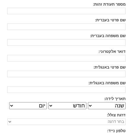
מספר תעודת זהות
:
שם פרטי בעברית
:
שם משפחה בעברית
:
דואר אלקטרוני
:
שם פרטי באנגלית
:
שם משפחה באנגלית
:
תאריך לידה:
דרגת צולל
:
טלפון נייד
: