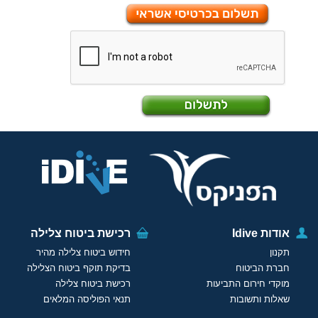
אודות Idive
רכישת ביטוח צלילה
תקנון
חידוש ביטוח צלילה מהיר
חברת הביטוח
בדיקת תוקף ביטוח הצלילה
מוקדי חירום התביעות
רכישת ביטוח צלילה
שאלות ותשובות
תנאי הפוליסה המלאים