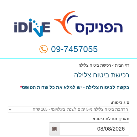
09-7457055
דף הבית
רכישת ביטוח צלילה
רכישת ביטוח צלילה
בקשה לביטוח צלילה - יש למלא את כל שדות הטופס
סוג ביטוח
:
תאריך תחילת ביטוח
: